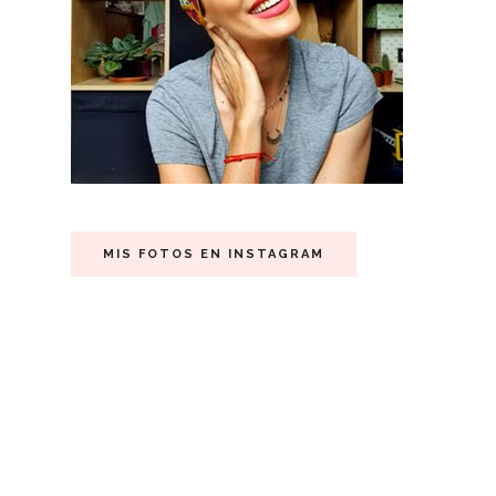
MIS FOTOS EN INSTAGRAM