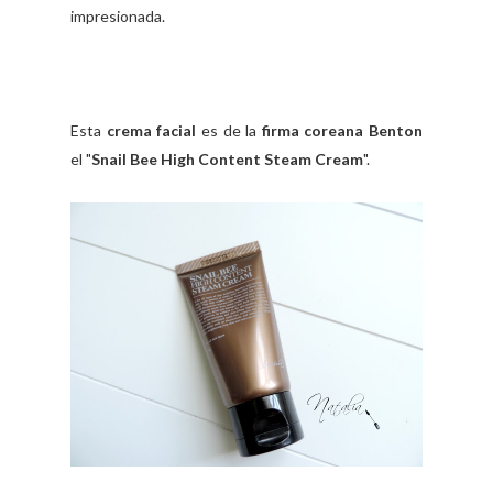
impresionada.
Esta
crema facial
es de la
firma coreana Benton
el "
Snail Bee High Content Steam Cream
".