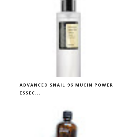
ADVANCED SNAIL 96 MUCIN POWER
ESSEC...