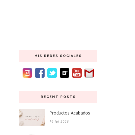
MIS REDES SOCIALES
RECENT POSTS
Productos Acabados
16 Jul 2026