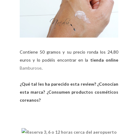
Contiene 50 gramos y su precio ronda los 24,80
euros y lo podéis encontrar en la
tienda online
Bamburose
.
¿Qué tal les ha parecido esta review? ¿Conocían
esta marca? ¿Consumen productos cosméticos
coreanos?