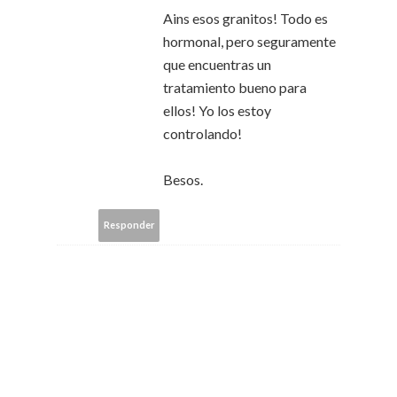
Ains esos granitos! Todo es
hormonal, pero seguramente
que encuentras un
tratamiento bueno para
ellos! Yo los estoy
controlando!
Besos.
Responder