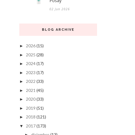
Posay
02 Jun 2026
BLOG ARCHIVE
2026
(15)
►
2025
(28)
►
2024
(17)
►
2023
(17)
►
2022
(33)
►
2021
(45)
►
2020
(33)
►
2019
(51)
►
2018
(121)
►
2017
(173)
▼
diciembre
(13)
►