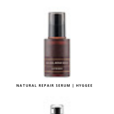
NATURAL REPAIR SERUM | HYGGEE