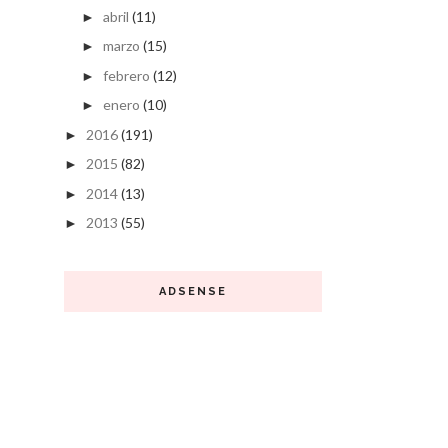
abril
(11)
►
marzo
(15)
►
febrero
(12)
►
enero
(10)
►
2016
(191)
►
2015
(82)
►
2014
(13)
►
2013
(55)
►
ADSENSE