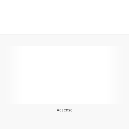
Adsense