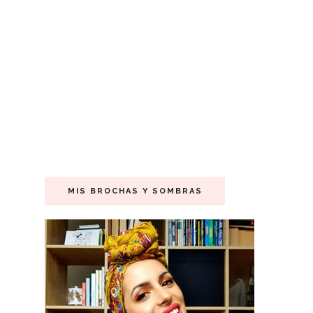
MIS BROCHAS Y SOMBRAS