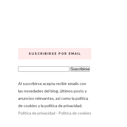
SUSCRIBIRSE POR EMAIL
Al suscribirse acepta recibir emails con
las novedades del blog, últimos posts y
anuncios relevantes, así como la política
de cookies y la política de privacidad.
Política de privacidad
-
Política de cookies