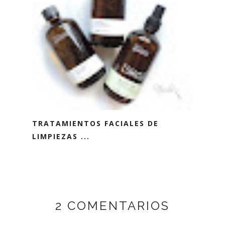
TRATAMIENTOS FACIALES DE
LIMPIEZAS ...
2 COMENTARIOS