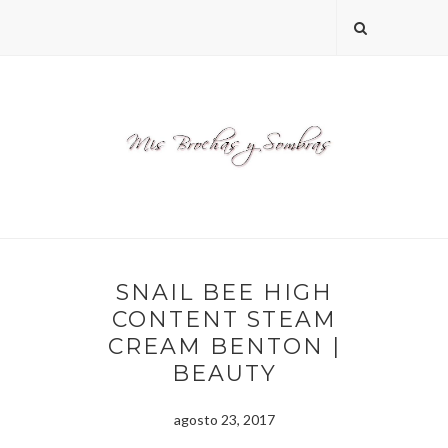
SNAIL BEE HIGH
CONTENT STEAM
CREAM BENTON |
BEAUTY
agosto 23, 2017