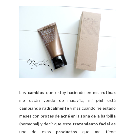
Los
cambios
que estoy haciendo en mis
rutinas
me están yendo de maravilla, mi
piel
está
cambiando
radicalmente
y más cuando he estado
meses con
brotes
de
acné
en la
zona
de la
barbilla
(hormonal) y decir que este
tratamiento facial
es
uno de esos
productos
que me tiene