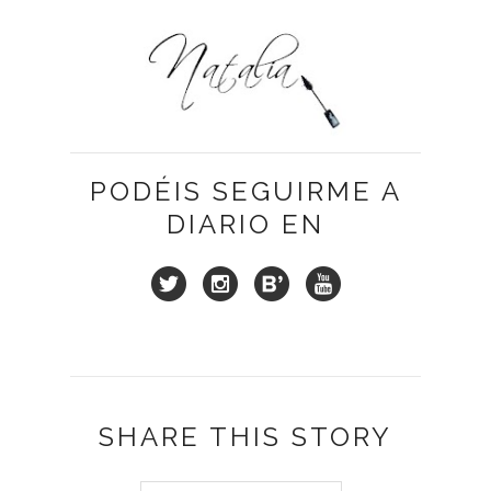
PODÉIS SEGUIRME A
DIARIO EN
SHARE THIS STORY