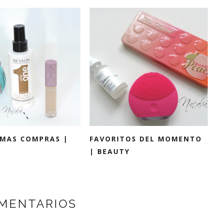
IMAS COMPRAS |
FAVORITOS DEL MOMENTO
| BEAUTY
MENTARIOS