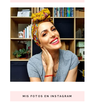
MIS FOTOS EN INSTAGRAM