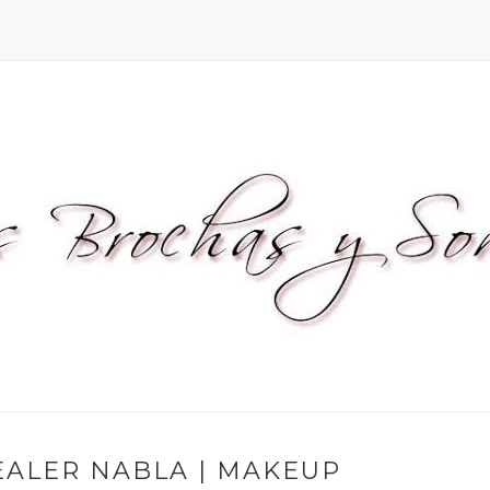
EALER NABLA | MAKEUP