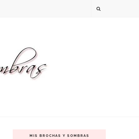
MIS BROCHAS Y SOMBRAS