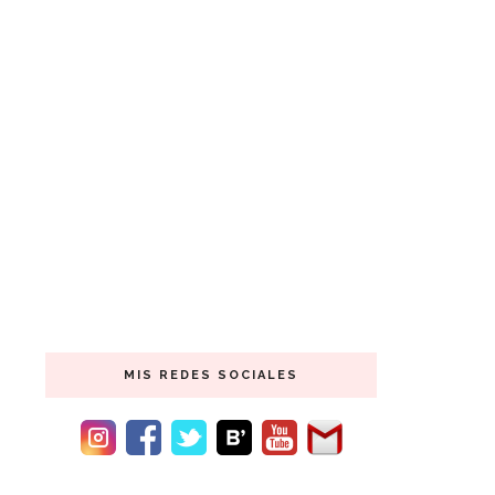
MIS REDES SOCIALES