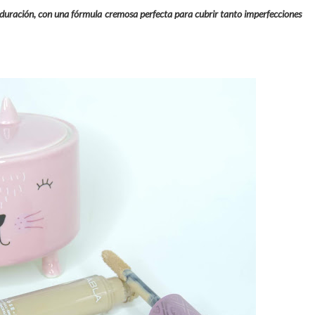
a duración, con una fórmula cremosa perfecta para cubrir tanto imperfecciones