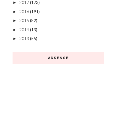
2017
(173)
►
2016
(191)
►
2015
(82)
►
2014
(13)
►
2013
(55)
►
ADSENSE