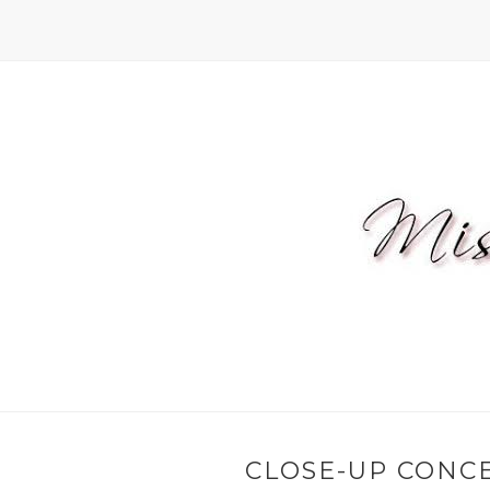
CLOSE-UP CONC