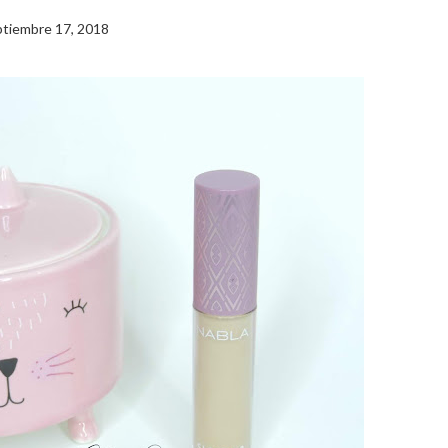
tiembre 17, 2018