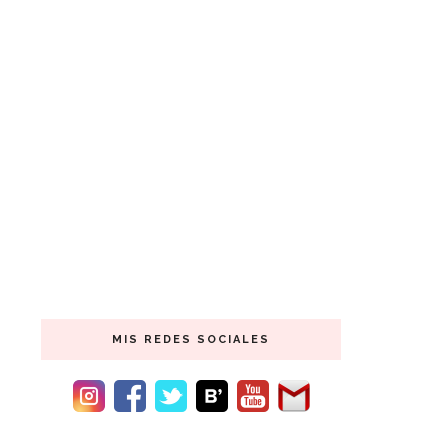
MIS REDES SOCIALES