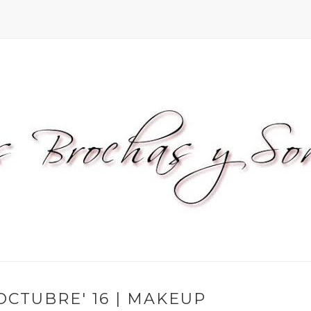
OCTUBRE' 16 | MAKEUP