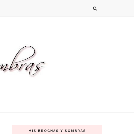
MIS BROCHAS Y SOMBRAS