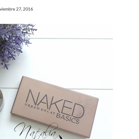
viembre 27, 2016