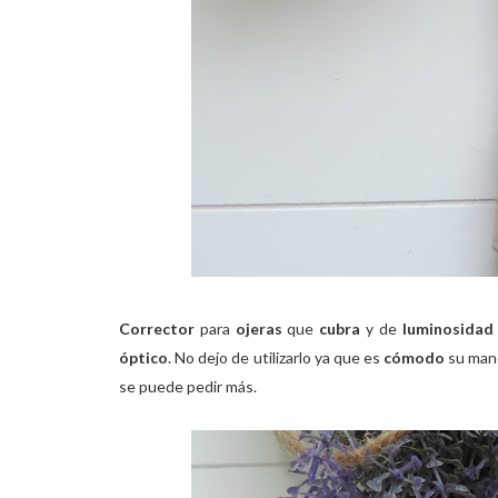
Corrector
para
ojeras
que
cubra
y de
luminosidad
óptico
. No dejo de utilizarlo ya que es
cómodo
su man
se puede pedir más.