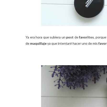
Ya era hora que subiera un
post
de
favoritos
, porque
de
maquillaje
ya que intentaré hacer uno de mis
favor