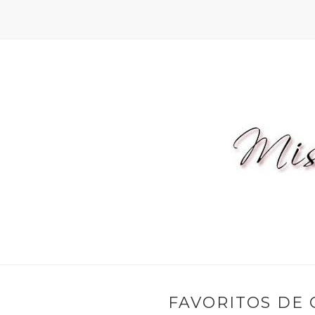
FAVORITOS DE 