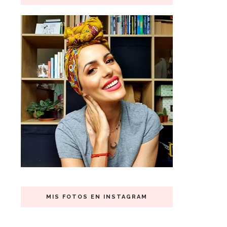
MIS FOTOS EN INSTAGRAM