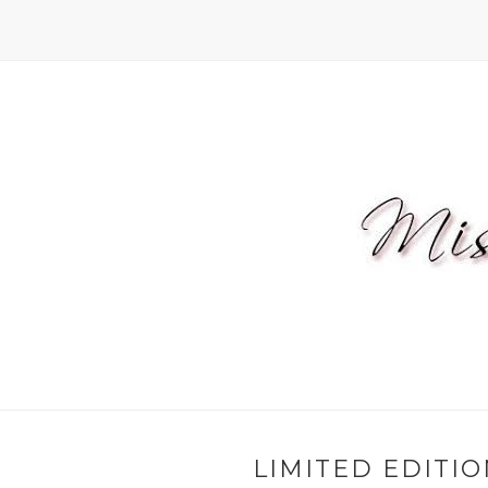
LIMITED EDITI