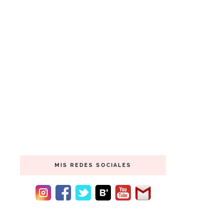
MIS REDES SOCIALES