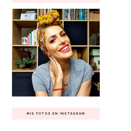
MIS FOTOS EN INSTAGRAM