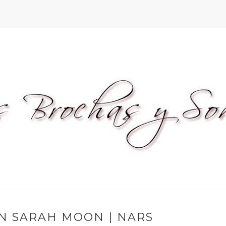
ON SARAH MOON | NARS