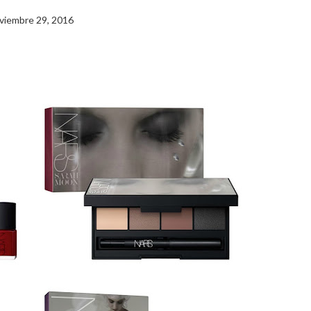
viembre 29, 2016