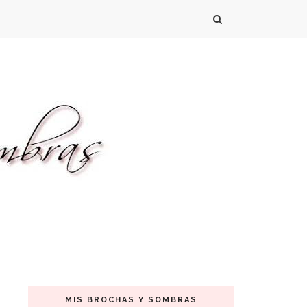
MIS BROCHAS Y SOMBRAS