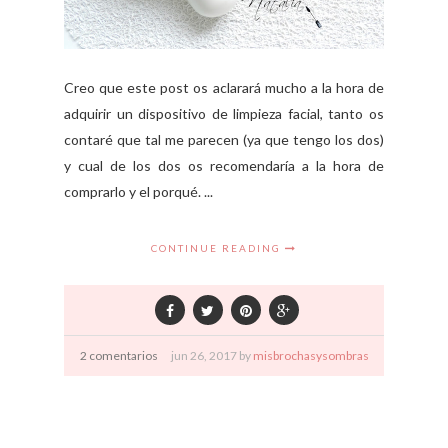
Creo que este post os aclarará mucho a la hora de
adquirir un dispositivo de limpieza facial, tanto os
contaré que tal me parecen (ya que tengo los dos)
y cual de los dos os recomendaría a la hora de
comprarlo y el porqué. ...
CONTINUE READING
2 comentarios
jun
26,
2017 by
misbrochasysombras