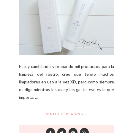
Estoy cambiando y probando mil productos para la
limpieza del rostro, creo que tengo muchos
limpiadores en uso a la vez XD, pero como siempre
os digo mientras los use y los gaste, eso es lo que
importa. ...
CONTINUE READING