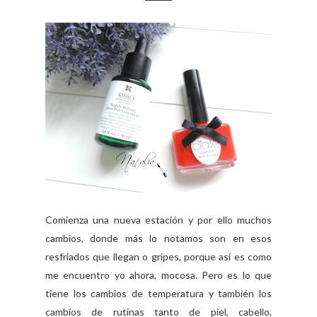
Comienza una nueva estación y por ello muchos
cambios, donde más lo notamos son en esos
resfriados que llegan o gripes, porque así es como
me encuentro yo ahora, mocosa. Pero es lo que
tiene los cambios de temperatura y también los
cambios de rutinas tanto de piel, cabello,