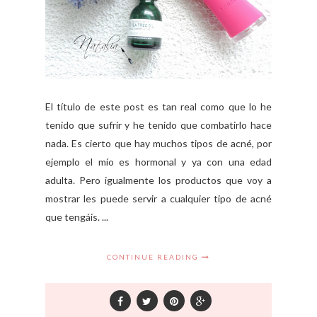
El título de este post es tan real como que lo he
tenido que sufrir y he tenido que combatirlo hace
nada. Es cierto que hay muchos tipos de acné, por
ejemplo el mío es hormonal y ya con una edad
adulta. Pero igualmente los productos que voy a
mostrar les puede servir a cualquier tipo de acné
que tengáis. ...
CONTINUE READING