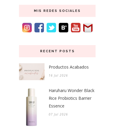
MIS REDES SOCIALES
RECENT POSTS
Productos Acabados
16 Jul 2026
Haruharu Wonder Black
Rice Probiotics Barrier
Essence
07 Jul 2026