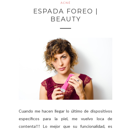
ACNÉ
ESPADA FOREO |
BEAUTY
Cuando me hacen llegar lo último de dispositivos
específicos para la piel, me vuelvo loca de
contenta!!! Lo mejor que su funcionalidad, es