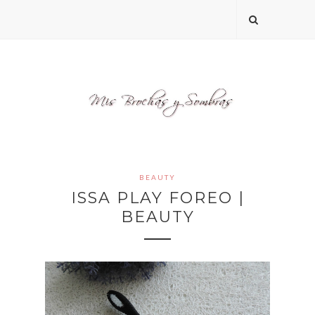
BEAUTY
ISSA PLAY FOREO |
BEAUTY