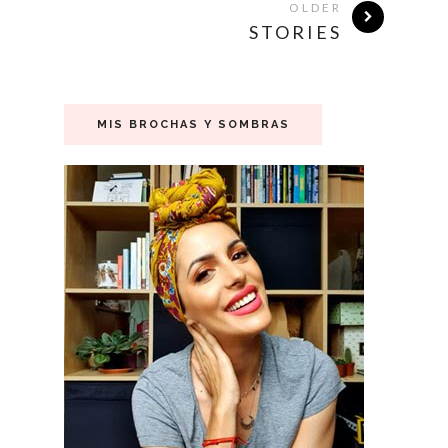
OLDER
STORIES
MIS BROCHAS Y SOMBRAS