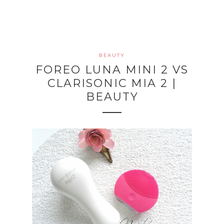
BEAUTY
FOREO LUNA MINI 2 VS
CLARISONIC MIA 2 |
BEAUTY