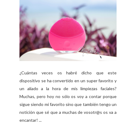
¿Cuántas veces os habré dicho que este
dispositivo se ha convertido en un super favorito y
un aliado a la hora de mis limpiezas faciales?
Muchas, pero hoy no sólo os voy a contar porque
sigue siendo mi favorito sino que también tengo un
notición que sé que a muchas de vosotr@s os va a
encantar! ...