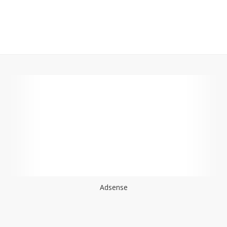
Adsense