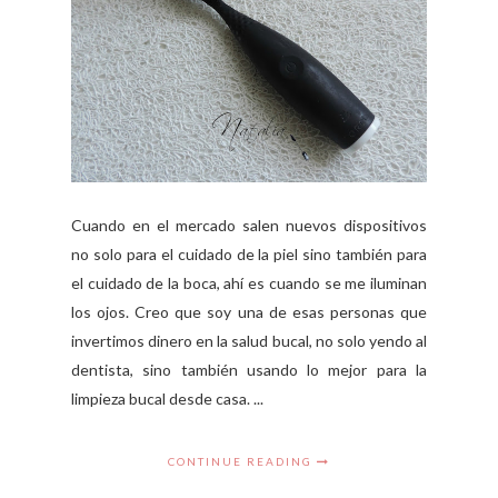
Cuando en el mercado salen nuevos dispositivos
no solo para el cuidado de la piel sino también para
el cuidado de la boca, ahí es cuando se me iluminan
los ojos. Creo que soy una de esas personas que
invertimos dinero en la salud bucal, no solo yendo al
dentista, sino también usando lo mejor para la
limpieza bucal desde casa. ...
CONTINUE READING