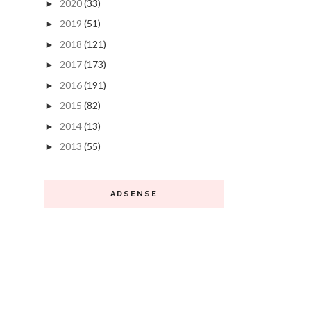
2020
(33)
►
2019
(51)
►
2018
(121)
►
2017
(173)
►
2016
(191)
►
2015
(82)
►
2014
(13)
►
2013
(55)
►
ADSENSE