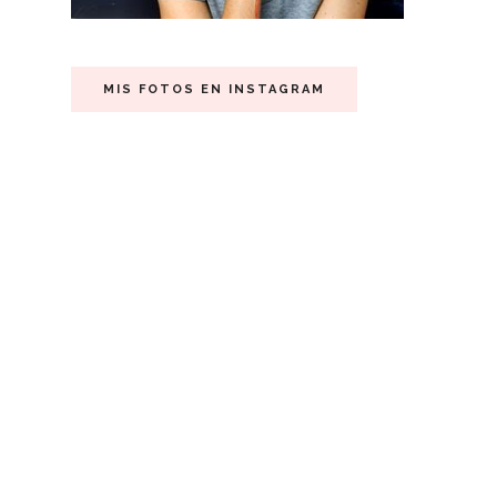
MIS FOTOS EN INSTAGRAM