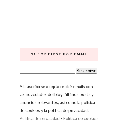
SUSCRIBIRSE POR EMAIL
Al suscribirse acepta recibir emails con
las novedades del blog, últimos posts y
anuncios relevantes, así como la política
de cookies y la política de privacidad.
Política de privacidad
-
Política de cookies