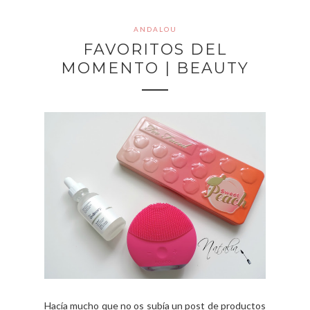
ANDALOU
FAVORITOS DEL
MOMENTO | BEAUTY
Hacía mucho que no os subía un post de productos