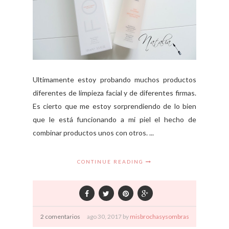
Ultimamente estoy probando muchos productos
diferentes de limpieza facial y de diferentes firmas.
Es cierto que me estoy sorprendiendo de lo bien
que le está funcionando a mi piel el hecho de
combinar productos unos con otros. ...
CONTINUE READING
2 comentarios
ago
30,
2017 by
misbrochasysombras