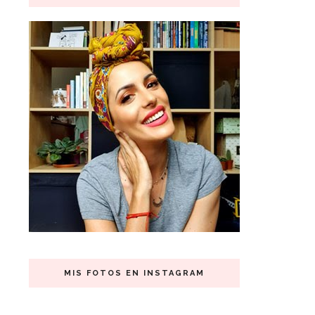
MIS FOTOS EN INSTAGRAM