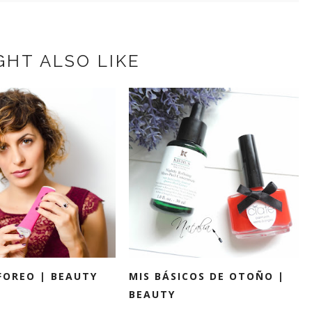
GHT ALSO LIKE
FOREO | BEAUTY
MIS BÁSICOS DE OTOÑO |
BEAUTY