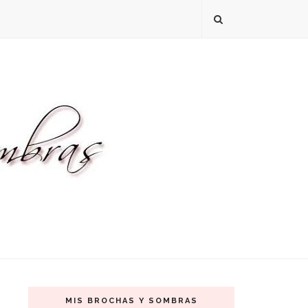
MIS BROCHAS Y SOMBRAS