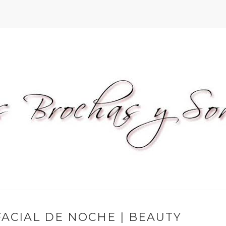
ACIAL DE NOCHE | BEAUTY