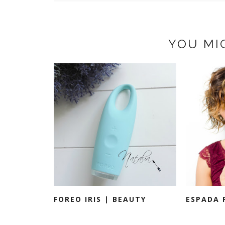
YOU MI
FOREO IRIS | BEAUTY
ESPADA 