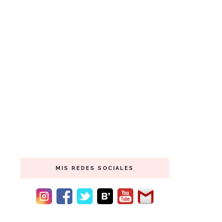
MIS REDES SOCIALES