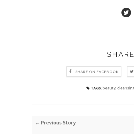
SHARE
SHARE ON FACEBOOK
beauty
,
cleansing
TAGS:
← Previous Story