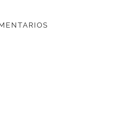
MENTARIOS