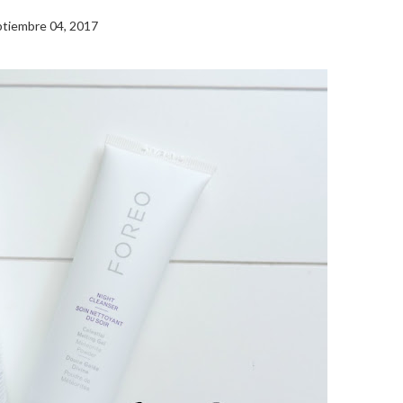
tiembre 04, 2017