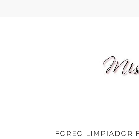
FOREO LIMPIADOR F