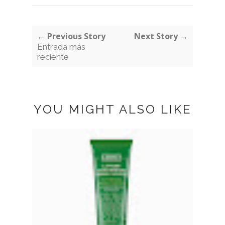
← Previous Story
Next Story →
Entrada más
reciente
YOU MIGHT ALSO LIKE