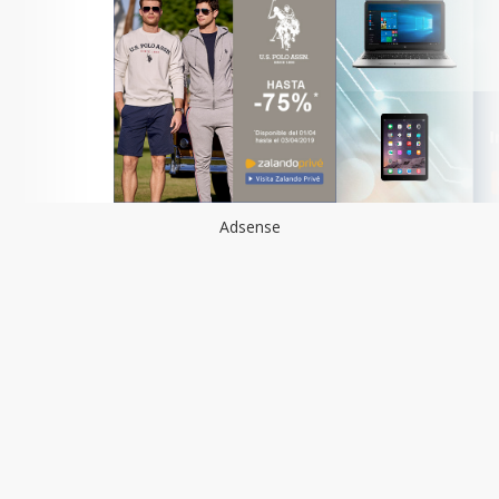
Adsense