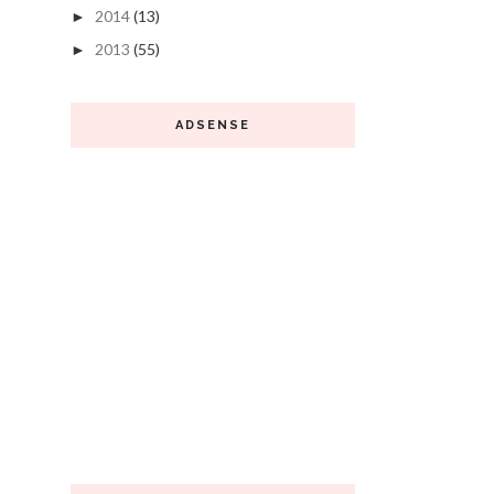
2014
(13)
►
2013
(55)
►
ADSENSE