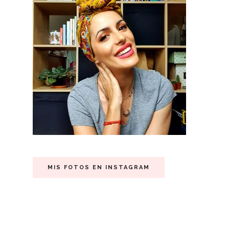
MIS FOTOS EN INSTAGRAM