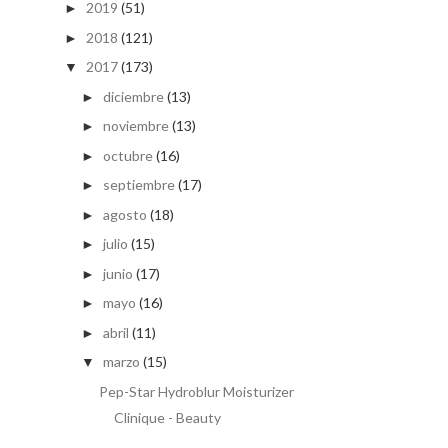
2019
(51)
►
2018
(121)
►
2017
(173)
▼
diciembre
(13)
►
noviembre
(13)
►
octubre
(16)
►
septiembre
(17)
►
agosto
(18)
►
julio
(15)
►
junio
(17)
►
mayo
(16)
►
abril
(11)
►
marzo
(15)
▼
Pep-Star Hydroblur Moisturizer
Clinique - Beauty