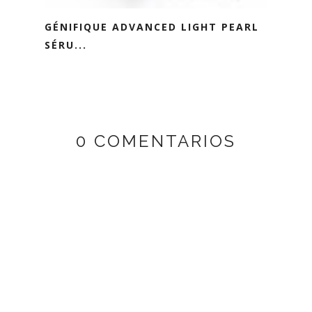
GÉNIFIQUE ADVANCED LIGHT PEARL
SÉRU...
0 COMENTARIOS