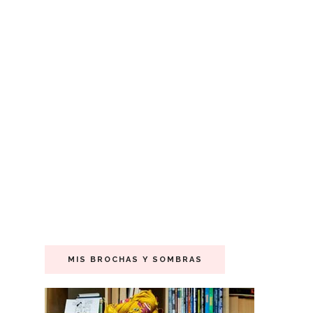
MIS BROCHAS Y SOMBRAS