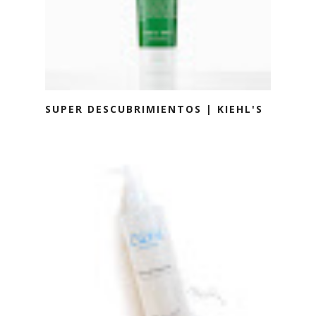
SUPER DESCUBRIMIENTOS | KIEHL'S