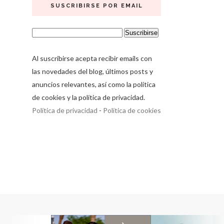
SUSCRIBIRSE POR EMAIL
Al suscribirse acepta recibir emails con
las novedades del blog, últimos posts y
anuncios relevantes, así como la política
de cookies y la política de privacidad.
Política de privacidad
-
Política de cookies