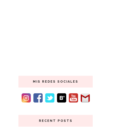
MIS REDES SOCIALES
RECENT POSTS