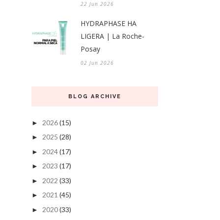
22 Jun 2026
HYDRAPHASE HA
LIGERA | La Roche-
Posay
02 Jun 2026
BLOG ARCHIVE
2026
(15)
►
2025
(28)
►
2024
(17)
►
2023
(17)
►
2022
(33)
►
2021
(45)
►
2020
(33)
►