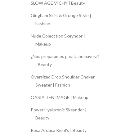
SLOW ÂGE VICHY | Beauty
Gingham Skirt & Grunge Style |
Fashion
Nude Colecction Skeyndor |
Makeup
¿Nos preparamos para la primavera?
| Beauty
Oversized Drop Shoulder Choker
Sweater | Fashion
OASIA TEN IMAGE | Makeup
Power Hyaluronic Skeyndor |
Beauty
Rosa Arctica Kiehl's | Beauty