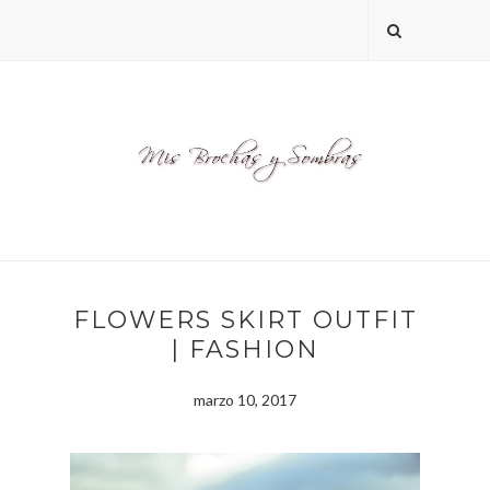
FLOWERS SKIRT OUTFIT
| FASHION
marzo 10, 2017