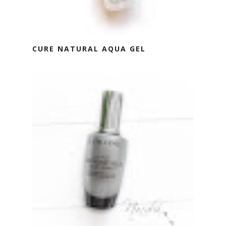
CURE NATURAL AQUA GEL