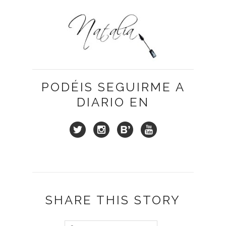
PODÉIS SEGUIRME A
DIARIO EN
SHARE THIS STORY