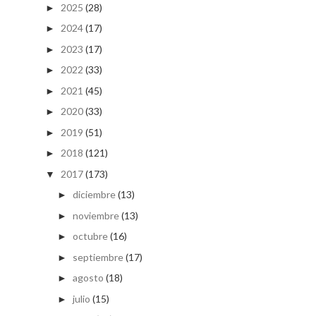
2025
(28)
►
2024
(17)
►
2023
(17)
►
2022
(33)
►
2021
(45)
►
2020
(33)
►
2019
(51)
►
2018
(121)
►
2017
(173)
▼
diciembre
(13)
►
noviembre
(13)
►
octubre
(16)
►
septiembre
(17)
►
agosto
(18)
►
julio
(15)
►