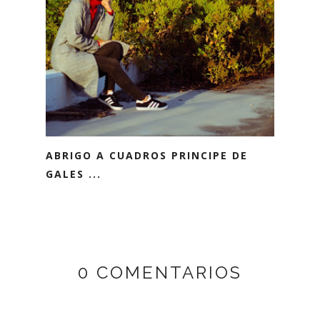
ABRIGO A CUADROS PRINCIPE DE
GALES ...
0 COMENTARIOS