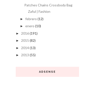
Patches Chains Crossbody Bag
Zaful | Fashion
febrero
(12)
►
enero
(10)
►
2016
(191)
►
2015
(82)
►
2014
(13)
►
2013
(55)
►
ADSENSE