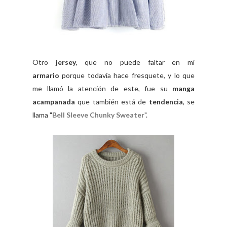
Otro
jersey
,
que no puede faltar en mi
armario
porque todavía hace fresquete, y lo que
me llamó la atención de este, fue su
manga
acampanada
que también está de
tendencia
, se
llama "
Bell Sleeve Chunky Sweater
".