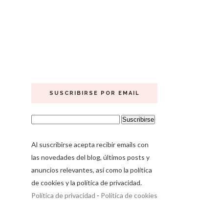
SUSCRIBIRSE POR EMAIL
Al suscribirse acepta recibir emails con
las novedades del blog, últimos posts y
anuncios relevantes, así como la política
de cookies y la política de privacidad.
Política de privacidad
-
Política de cookies