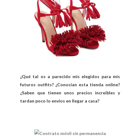
¿Qué tal os a parecido mis elegidos para mis
futuros outfits? ¿Conocían esta tienda online?
¿Saben que tienen unos precios increíbles y
tardan poco lo envíos en llegar a casa?