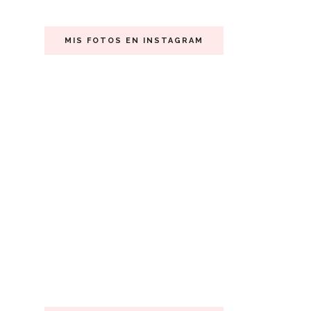
MIS FOTOS EN INSTAGRAM