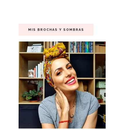
MIS BROCHAS Y SOMBRAS