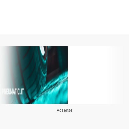
Adsense