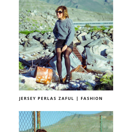
JERSEY PERLAS ZAFUL | FASHION