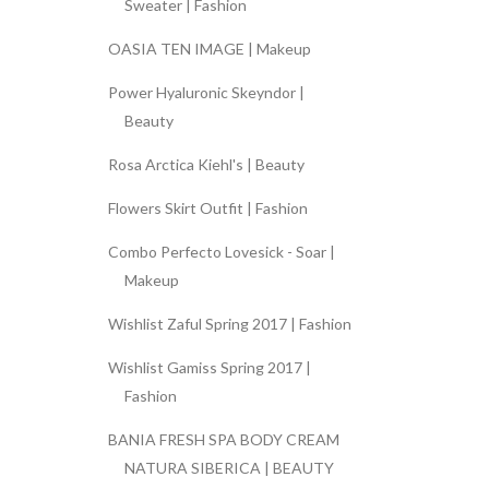
Sweater | Fashion
OASIA TEN IMAGE | Makeup
Power Hyaluronic Skeyndor |
Beauty
Rosa Arctica Kiehl's | Beauty
Flowers Skirt Outfit | Fashion
Combo Perfecto Lovesick - Soar |
Makeup
Wishlist Zaful Spring 2017 | Fashion
Wishlist Gamiss Spring 2017 |
Fashion
BANIA FRESH SPA BODY CREAM
NATURA SIBERICA | BEAUTY