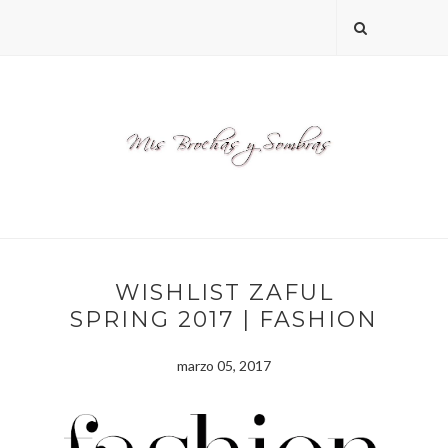
WISHLIST ZAFUL
SPRING 2017 | FASHION
marzo 05, 2017