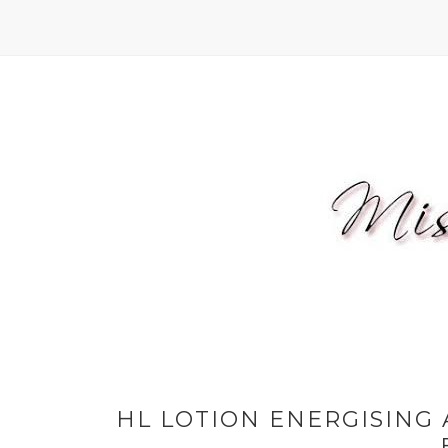
HL LOTION ENERGISING A