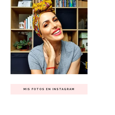
MIS FOTOS EN INSTAGRAM