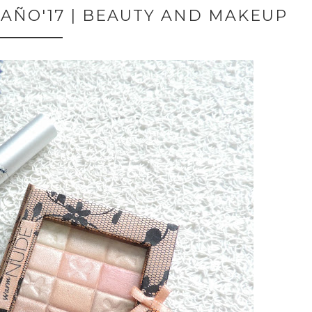
 AÑO'17 | BEAUTY AND MAKEUP