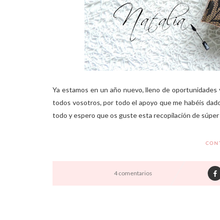
Ya estamos en un año nuevo, lleno de oportunidades 
todos vosotros, por todo el apoyo que me habéis dado,
todo y espero que os guste esta recopilación de súper 
CON
4 comentarios