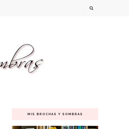
MIS BROCHAS Y SOMBRAS