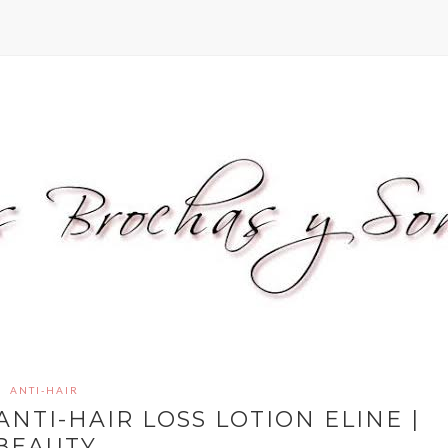
ANTI-HAIR
NTI-HAIR LOSS LOTION ELINE |
BEAUTY