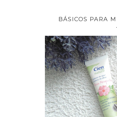
BÁSICOS PARA MI