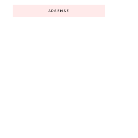
ADSENSE