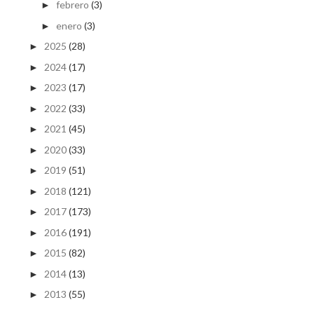
febrero
(3)
►
enero
(3)
►
2025
(28)
►
2024
(17)
►
2023
(17)
►
2022
(33)
►
2021
(45)
►
2020
(33)
►
2019
(51)
►
2018
(121)
►
2017
(173)
►
2016
(191)
►
2015
(82)
►
2014
(13)
►
2013
(55)
►