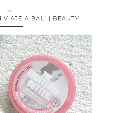
BALI
 VIAJE A BALI | BEAUTY