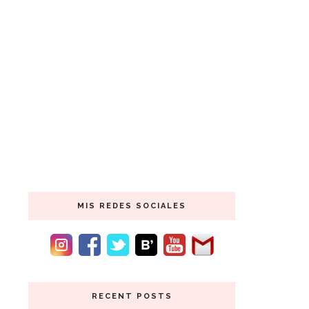
MIS REDES SOCIALES
RECENT POSTS