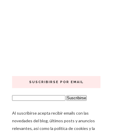
SUSCRIBIRSE POR EMAIL
Al suscribirse acepta recibir emails con las
novedades del blog, últimos posts y anuncios
relevantes, así como la política de cookies y la