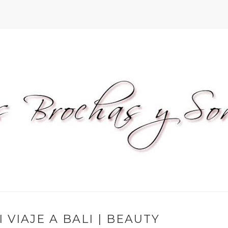
 VIAJE A BALI | BEAUTY