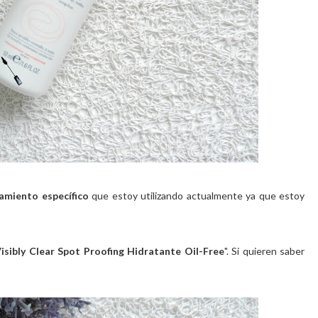
amiento específico
que estoy utilizando actualmente ya que estoy
isibly Clear Spot Proofing Hidratante Oil-Free
". Si quieren saber