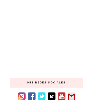
MIS REDES SOCIALES