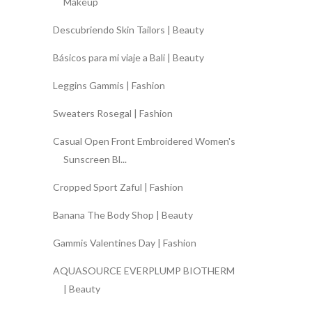
Makeup
Descubriendo Skin Tailors | Beauty
Básicos para mi viaje a Bali | Beauty
Leggins Gammis | Fashion
Sweaters Rosegal | Fashion
Casual Open Front Embroidered Women's
Sunscreen Bl...
Cropped Sport Zaful | Fashion
Banana The Body Shop | Beauty
Gammis Valentines Day | Fashion
AQUASOURCE EVERPLUMP BIOTHERM
| Beauty