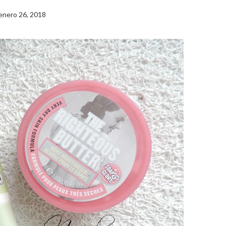
enero 26, 2018