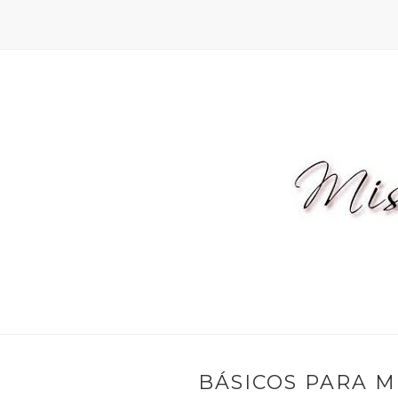
BÁSICOS PARA MI