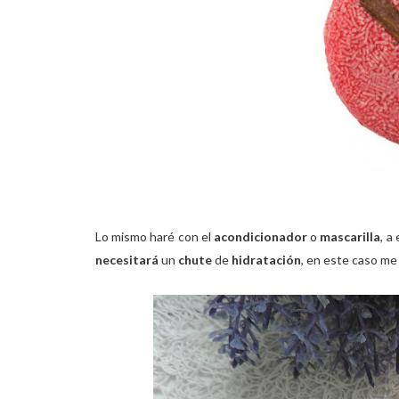
Lo mismo haré con el
acondicionador
o
mascarilla
, a
necesitará
un
chute
de
hidratación
, en este caso me