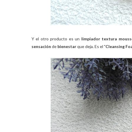
Y el otro producto es un
limpiador textura mouss
sensación
de
bienestar
que deja. Es el "
Cleansing Fo