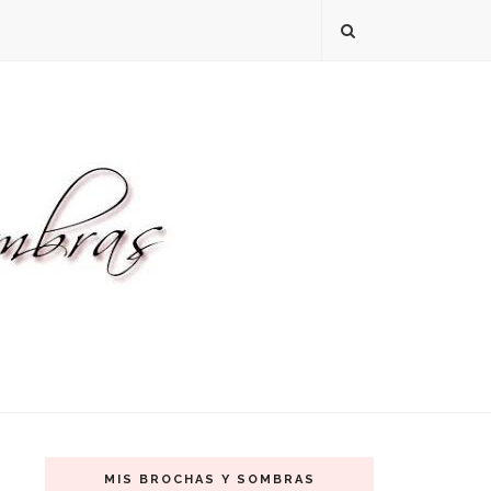
MIS BROCHAS Y SOMBRAS