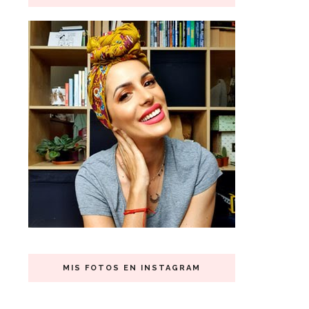
MIS FOTOS EN INSTAGRAM