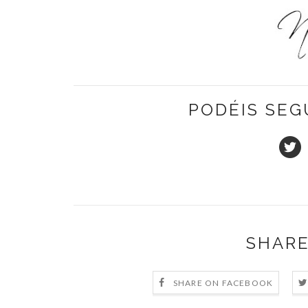
PODÉIS SEG
SHARE
SHARE ON FACEBOOK