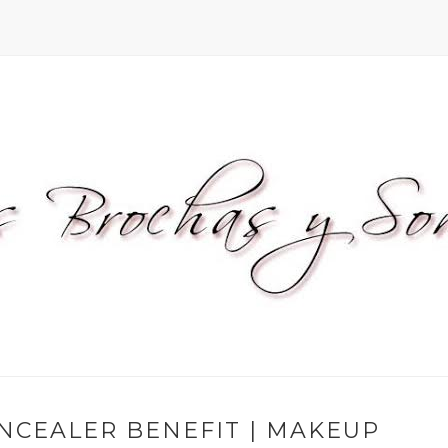
NCEALER BENEFIT | MAKEUP