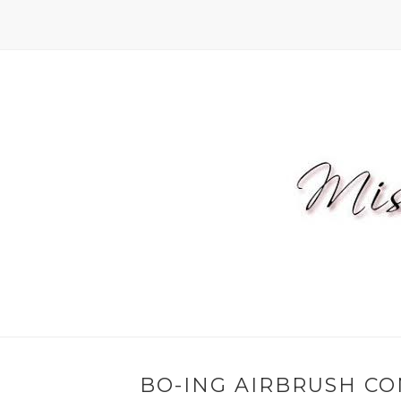
BO-ING AIRBRUSH CO