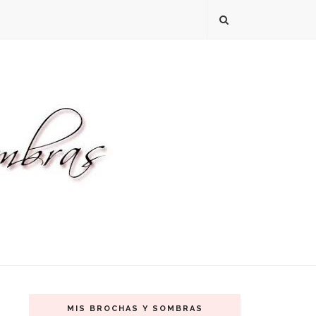
MIS BROCHAS Y SOMBRAS