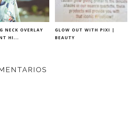
G NECK OVERLAY
GLOW OUT WITH PIXI |
NT HI...
BEAUTY
MENTARIOS