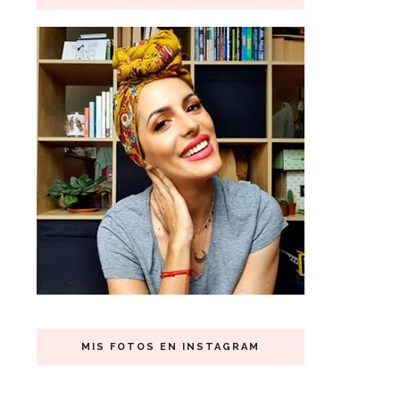
MIS FOTOS EN INSTAGRAM