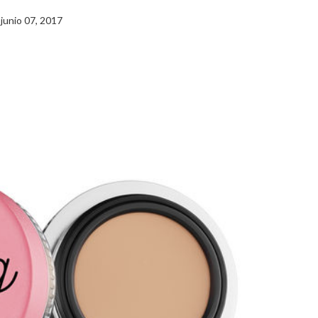
junio 07, 2017