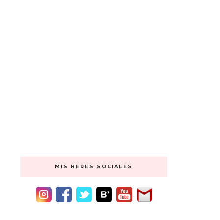
MIS REDES SOCIALES