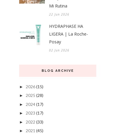
Mi Rutina
22 Jun 2026
HYDRAPHASE HA
LIGERA | La Roche-
Posay
02 Jun 2026
BLOG ARCHIVE
2026
(15)
►
2025
(28)
►
2024
(17)
►
2023
(17)
►
2022
(33)
►
2021
(45)
►