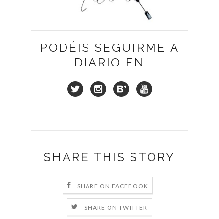
PODÉIS SEGUIRME A
DIARIO EN
SHARE THIS STORY
SHARE ON FACEBOOK
SHARE ON TWITTER