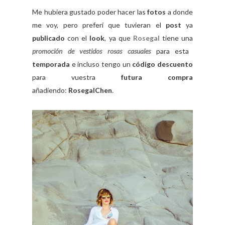
Me hubiera gustado poder hacer las
fotos
a donde
me voy, pero preferí que tuvieran el
post
ya
publicado
con el
look
, ya que
Rosegal
tiene una
promoción de vestidos rosas casuales
para esta
temporada
e incluso tengo un
código descuento
para vuestra
futura compra
añadiendo:
RosegalChen
.