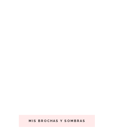
MIS BROCHAS Y SOMBRAS