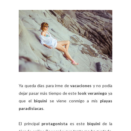
Ya queda días para irme de
vacaciones
y no podía
dejar pasar más tiempo de este
look veraniego
ya
que el
biquini
se viene conmigo a mis
playas
paradisiacas
.
El principal
protagonista
es este
biquini
de la