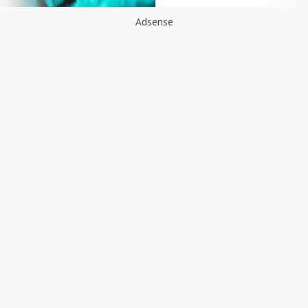
Adsense