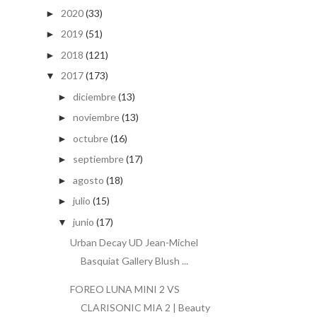
2020
(33)
►
2019
(51)
►
2018
(121)
►
2017
(173)
▼
diciembre
(13)
►
noviembre
(13)
►
octubre
(16)
►
septiembre
(17)
►
agosto
(18)
►
julio
(15)
►
junio
(17)
▼
Urban Decay UD Jean-Michel
Basquiat Gallery Blush ...
FOREO LUNA MINI 2 VS
CLARISONIC MIA 2 | Beauty