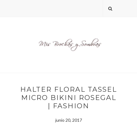
HALTER FLORAL TASSEL
MICRO BIKINI ROSEGAL
| FASHION
junio 20, 2017