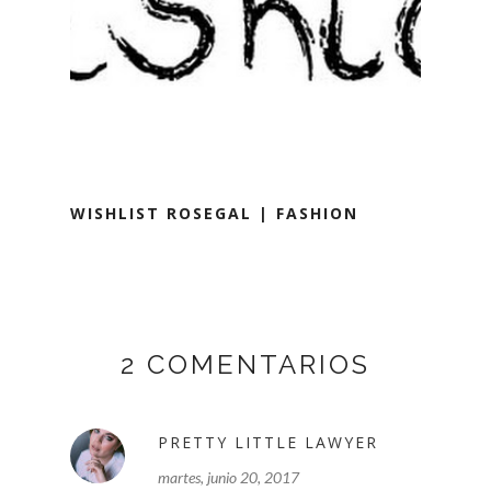
WISHLIST ROSEGAL | FASHION
2 COMENTARIOS
PRETTY LITTLE LAWYER
martes, junio 20, 2017