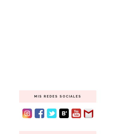
MIS REDES SOCIALES