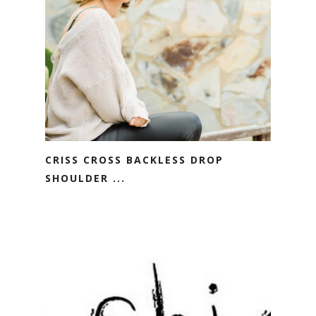
CRISS CROSS BACKLESS DROP
SHOULDER ...