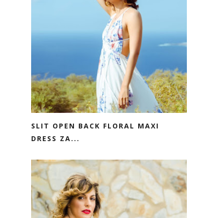
SLIT OPEN BACK FLORAL MAXI
DRESS ZA...