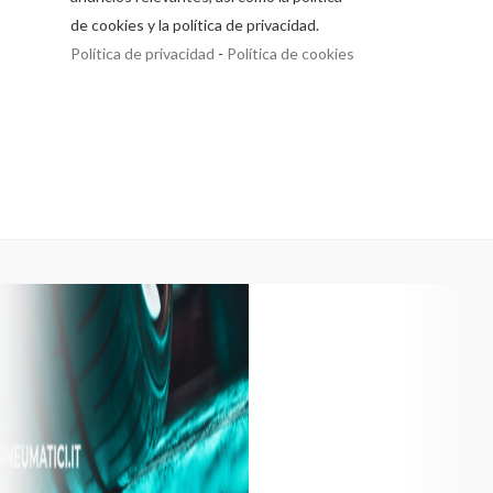
de cookies y la política de privacidad.
Política de privacidad
-
Política de cookies