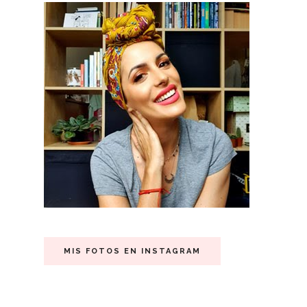
MIS FOTOS EN INSTAGRAM