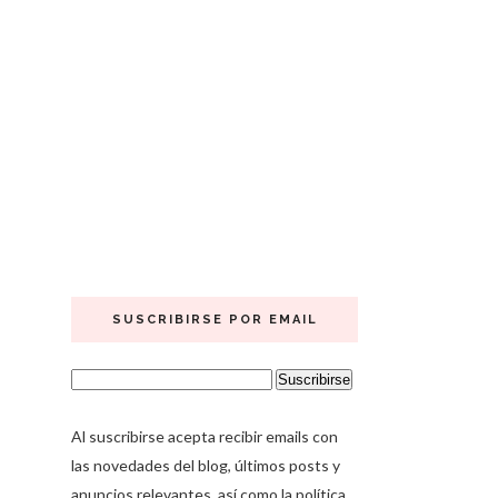
SUSCRIBIRSE POR EMAIL
Al suscribirse acepta recibir emails con
las novedades del blog, últimos posts y
anuncios relevantes, así como la política