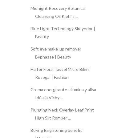
Midnight Recovery Botanical
Cleansing Oil Kiehl's ...
Blue Light Technology Skeyndor |
Beauty
Soft eye make-up remover
Byphasse | Beauty
Halter Floral Tassel Micro Bikini
Rosegal | Fashion
Crema energizante - ilumina y alisa
Idéalia Vichy ...
Plunging Neck Overlay Leaf Print
High Slit Romper ...
Bo-ing Brightening benefit