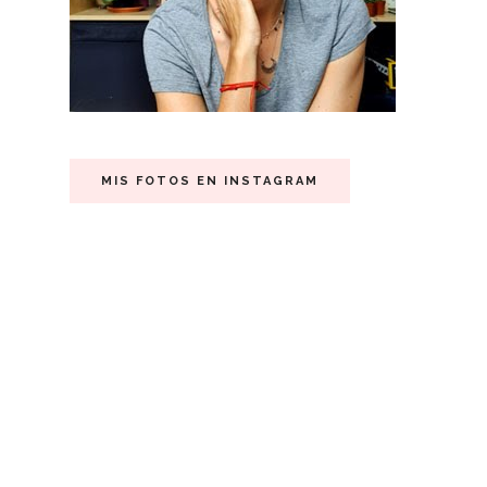
MIS FOTOS EN INSTAGRAM