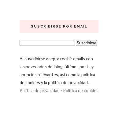
SUSCRIBIRSE POR EMAIL
Al suscribirse acepta recibir emails con
las novedades del blog, últimos posts y
anuncios relevantes, así como la política
de cookies y la política de privacidad.
Política de privacidad
-
Política de cookies