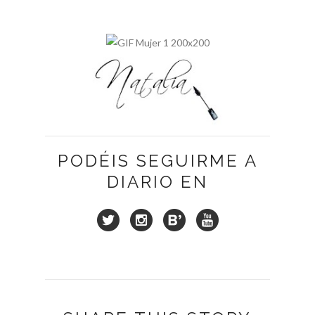
PODÉIS SEGUIRME A
DIARIO EN