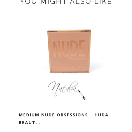
YOU MIGHT ALSO LIKE
MEDIUM NUDE OBSESSIONS | HUDA
BEAUT...