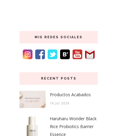
MIS REDES SOCIALES
RECENT POSTS
Productos Acabados
16 Jul 2026
Haruharu Wonder Black
Rice Probiotics Barrier
Essence