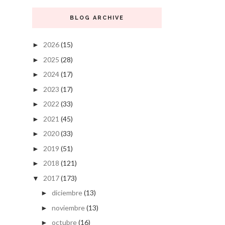
BLOG ARCHIVE
2026
(15)
►
2025
(28)
►
2024
(17)
►
2023
(17)
►
2022
(33)
►
2021
(45)
►
2020
(33)
►
2019
(51)
►
2018
(121)
►
2017
(173)
▼
diciembre
(13)
►
noviembre
(13)
►
octubre
(16)
►