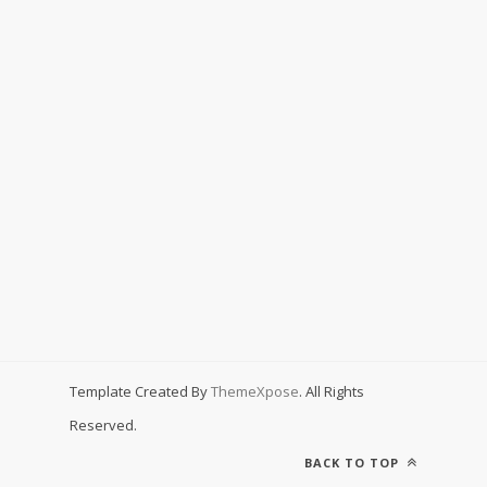
Template Created By
ThemeXpose
. All Rights
Reserved.
BACK TO TOP