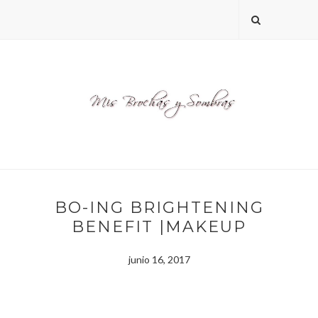
BO-ING BRIGHTENING
BENEFIT |MAKEUP
junio 16, 2017