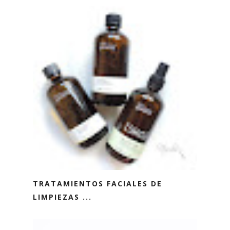
TRATAMIENTOS FACIALES DE
LIMPIEZAS ...