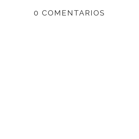
0 COMENTARIOS