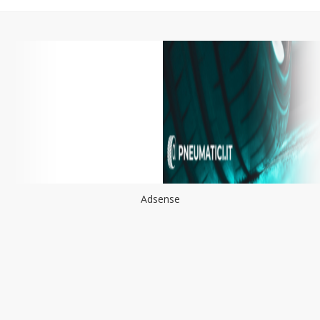
Adsense