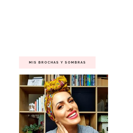
MIS BROCHAS Y SOMBRAS