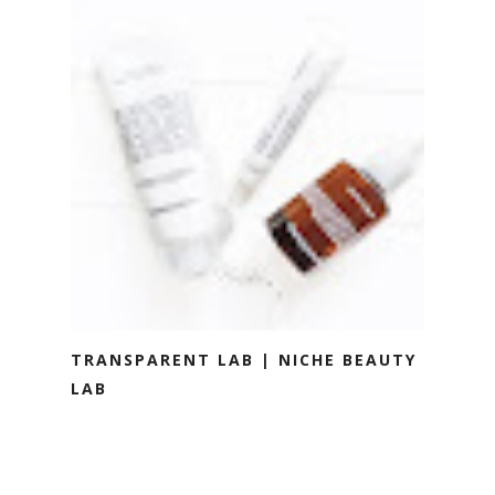
TRANSPARENT LAB | NICHE BEAUTY
LAB