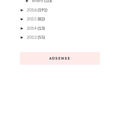
enero
(10)
►
2016
(191)
►
2015
(82)
►
2014
(13)
►
2013
(55)
►
ADSENSE