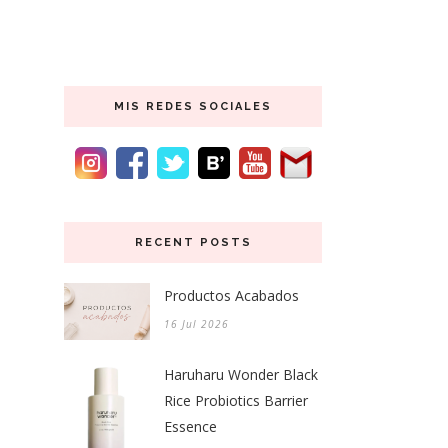
MIS REDES SOCIALES
RECENT POSTS
Productos Acabados
16 Jul 2026
Haruharu Wonder Black
Rice Probiotics Barrier
Essence