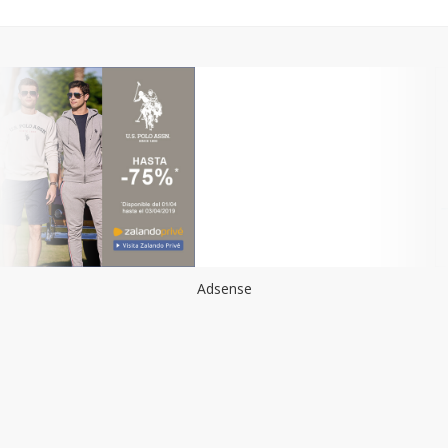
Adsense