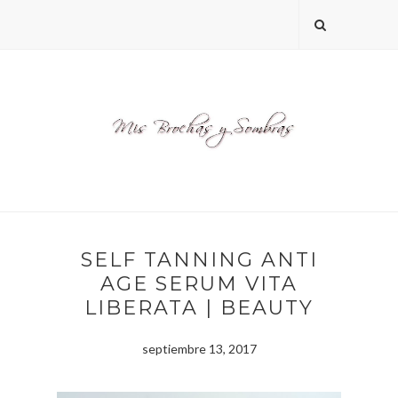
SELF TANNING ANTI
AGE SERUM VITA
LIBERATA | BEAUTY
septiembre 13, 2017