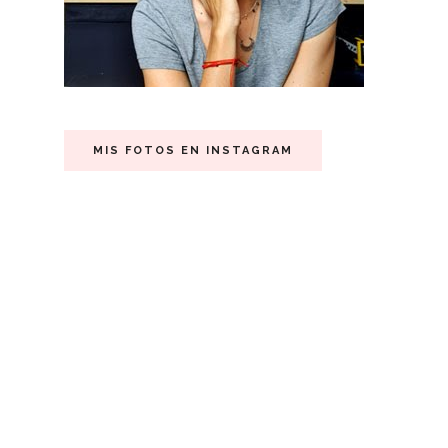
MIS FOTOS EN INSTAGRAM