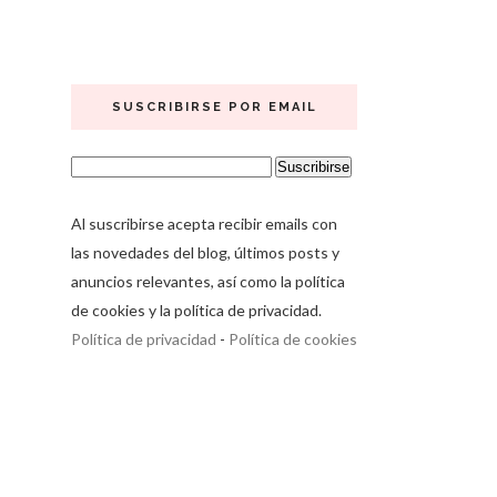
SUSCRIBIRSE POR EMAIL
Al suscribirse acepta recibir emails con
las novedades del blog, últimos posts y
anuncios relevantes, así como la política
de cookies y la política de privacidad.
Política de privacidad
-
Política de cookies