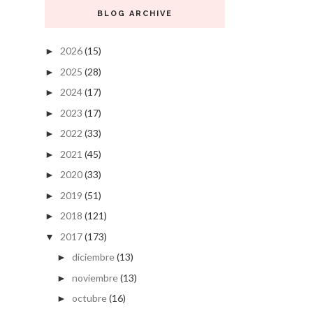
BLOG ARCHIVE
2026
(15)
►
2025
(28)
►
2024
(17)
►
2023
(17)
►
2022
(33)
►
2021
(45)
►
2020
(33)
►
2019
(51)
►
2018
(121)
►
2017
(173)
▼
diciembre
(13)
►
noviembre
(13)
►
octubre
(16)
►