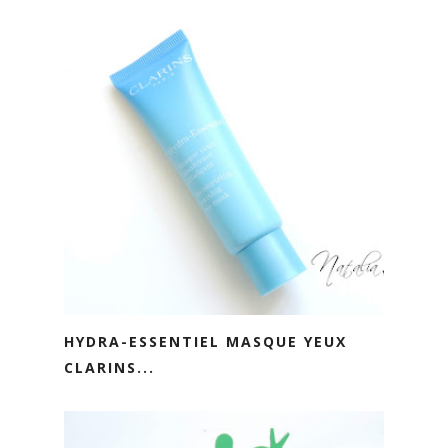
HYDRA-ESSENTIEL MASQUE YEUX
CLARINS...