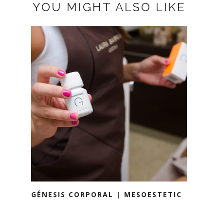
YOU MIGHT ALSO LIKE
GÉNESIS CORPORAL | MESOESTETIC