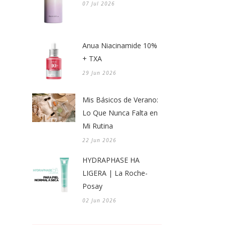
07 Jul 2026
Anua Niacinamide 10%
+ TXA
29 Jun 2026
Mis Básicos de Verano:
Lo Que Nunca Falta en
Mi Rutina
22 Jun 2026
HYDRAPHASE HA
LIGERA | La Roche-
Posay
02 Jun 2026