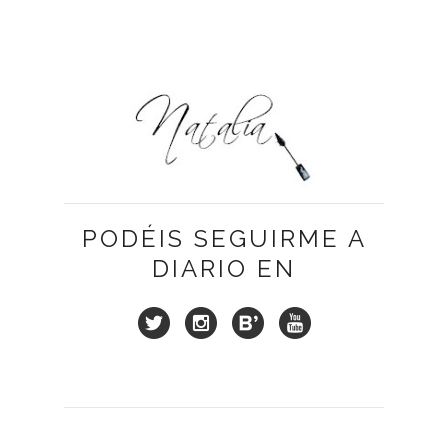
PODÉIS SEGUIRME A
DIARIO EN