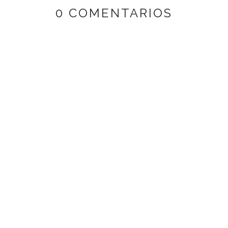
0 COMENTARIOS