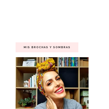
MIS BROCHAS Y SOMBRAS