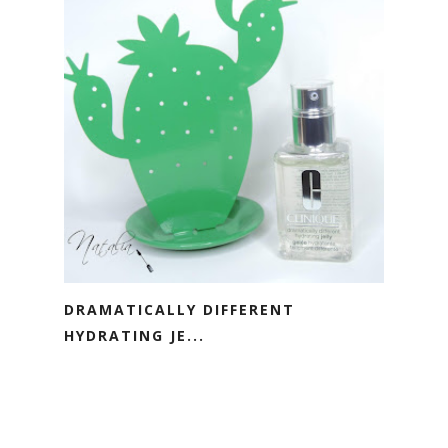
DRAMATICALLY DIFFERENT
HYDRATING JE...