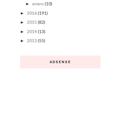
enero
(10)
►
2016
(191)
►
2015
(82)
►
2014
(13)
►
2013
(55)
►
ADSENSE