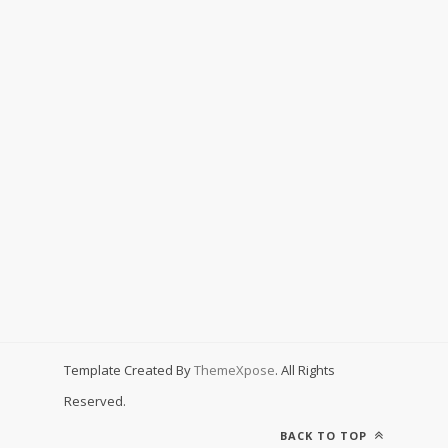
Template Created By
ThemeXpose
. All Rights
Reserved.
BACK TO TOP