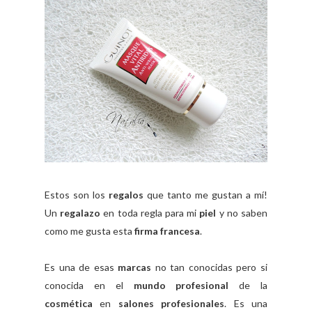
Estos son los
regalos
que tanto me gustan a mí!
Un
regalazo
en toda regla para mi
piel
y no saben
como me gusta esta
firma francesa
.
Es una de esas
marcas
no tan conocidas pero si
conocida en el
mundo profesional
de la
cosmética
en
salones profesionales
. Es una