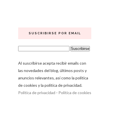
SUSCRIBIRSE POR EMAIL
Al suscribirse acepta recibir emails con
las novedades del blog, últimos posts y
anuncios relevantes, así como la política
de cookies y la política de privacidad.
Política de privacidad
-
Política de cookies