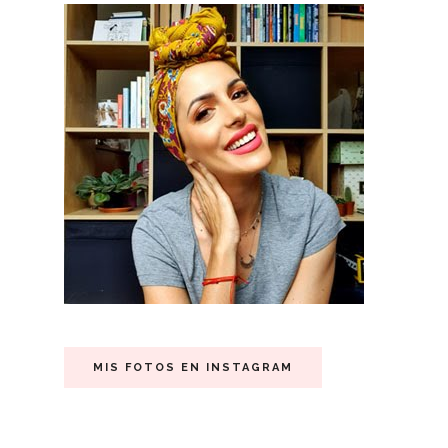
MIS FOTOS EN INSTAGRAM