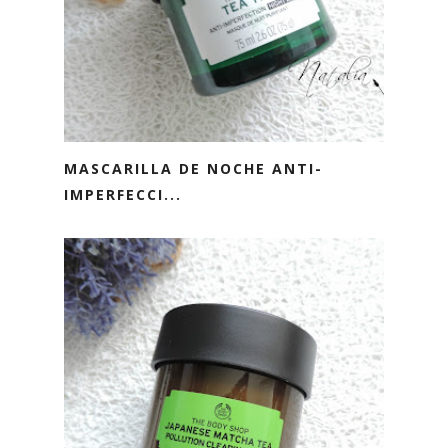
MASCARILLA DE NOCHE ANTI-
IMPERFECCI...