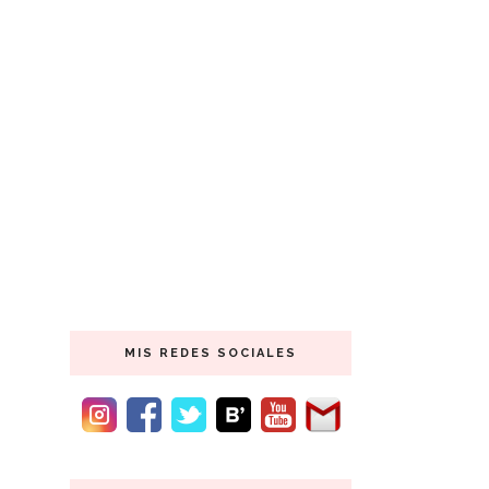
MIS REDES SOCIALES