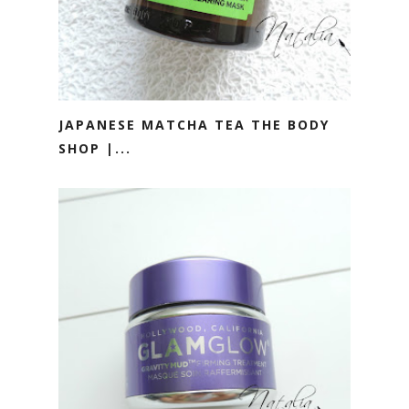
JAPANESE MATCHA TEA THE BODY
SHOP |...