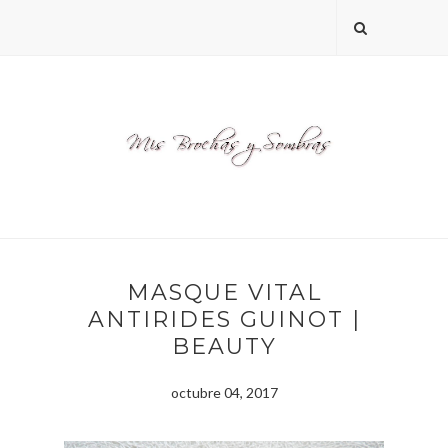
MASQUE VITAL
ANTIRIDES GUINOT |
BEAUTY
octubre 04, 2017