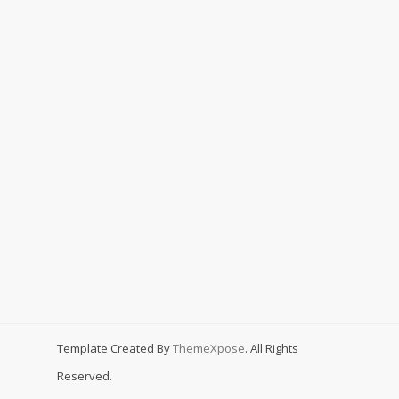
Template Created By
ThemeXpose
. All Rights
Reserved.