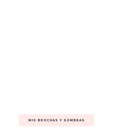
MIS BROCHAS Y SOMBRAS