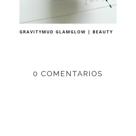
GRAVITYMUD GLAMGLOW | BEAUTY
0 COMENTARIOS