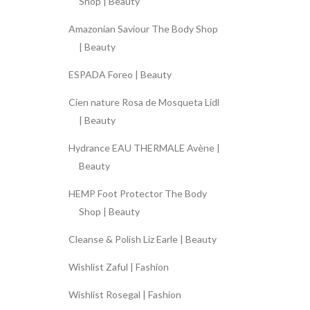
Shop | Beauty
Amazonian Saviour The Body Shop
| Beauty
ESPADA Foreo | Beauty
Cien nature Rosa de Mosqueta Lidl
| Beauty
Hydrance EAU THERMALE Avène |
Beauty
HEMP Foot Protector The Body
Shop | Beauty
Cleanse & Polish Liz Earle | Beauty
Wishlist Zaful | Fashion
Wishlist Rosegal | Fashion