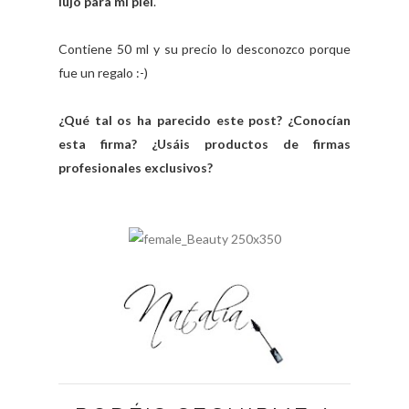
lujo para mi piel
.
Contiene 50 ml y su precio lo desconozco porque
fue un regalo :-)
¿Qué tal os ha parecido este post? ¿Conocían
esta firma? ¿Usáis productos de firmas
profesionales exclusivos?