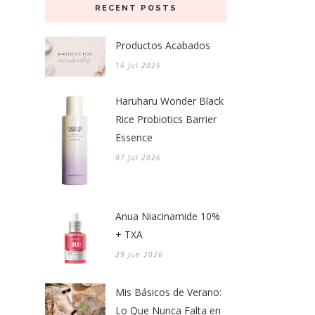
RECENT POSTS
Productos Acabados
16 Jul 2026
Haruharu Wonder Black
Rice Probiotics Barrier
Essence
07 Jul 2026
Anua Niacinamide 10%
+ TXA
29 Jun 2026
Mis Básicos de Verano:
Lo Que Nunca Falta en