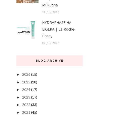
Mi Rutina
22 Jun 2026
HYDRAPHASE HA
LIGERA | La Roche-
Posay
02 Jun 2026
BLOG ARCHIVE
2026
(15)
►
2025
(28)
►
2024
(17)
►
2023
(17)
►
2022
(33)
►
2021
(45)
►