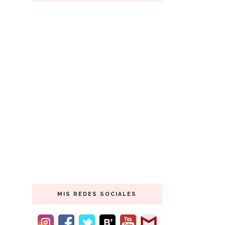
MIS REDES SOCIALES