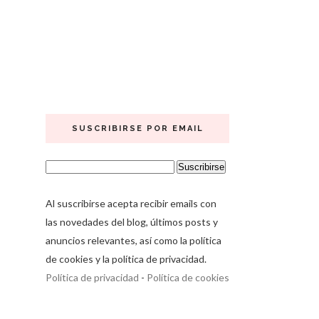
SUSCRIBIRSE POR EMAIL
Al suscribirse acepta recibir emails con
las novedades del blog, últimos posts y
anuncios relevantes, así como la política
de cookies y la política de privacidad.
Política de privacidad
-
Política de cookies