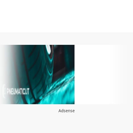
Adsense