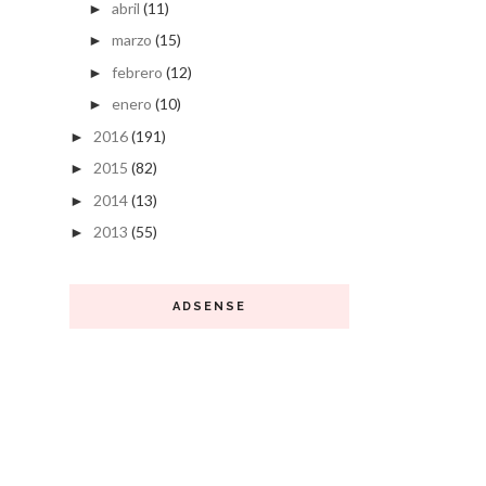
abril
(11)
►
marzo
(15)
►
febrero
(12)
►
enero
(10)
►
2016
(191)
►
2015
(82)
►
2014
(13)
►
2013
(55)
►
ADSENSE