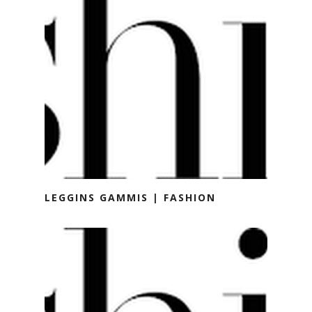
LEGGINS GAMMIS | FASHION