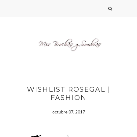
WISHLIST ROSEGAL |
FASHION
octubre 07, 2017