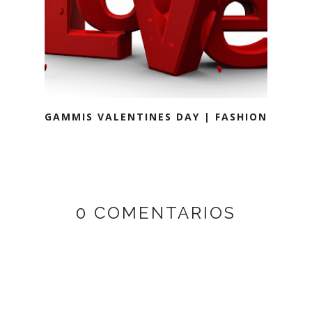
GAMMIS VALENTINES DAY | FASHION
0 COMENTARIOS