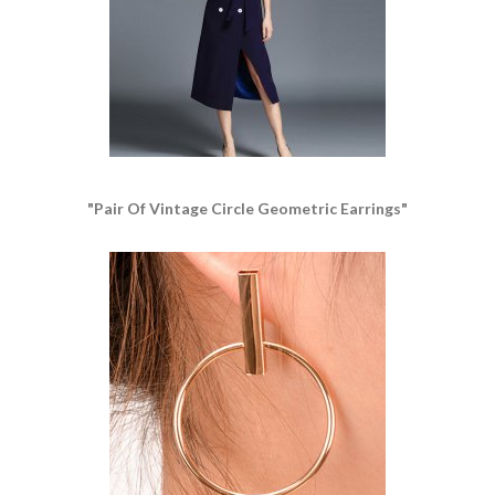
"Pair Of Vintage Circle Geometric Earrings"