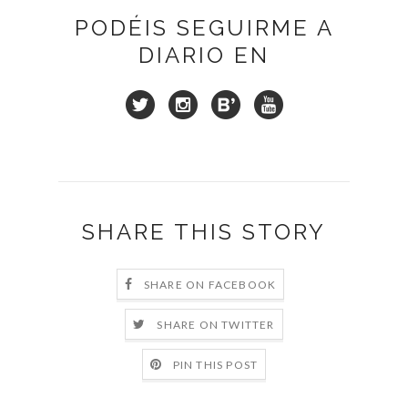
PODÉIS SEGUIRME A
DIARIO EN
SHARE THIS STORY
SHARE ON FACEBOOK
SHARE ON TWITTER
PIN THIS POST