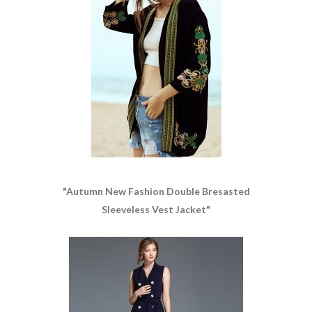
"Autumn New Fashion Double Bresasted
Sleeveless Vest Jacket"