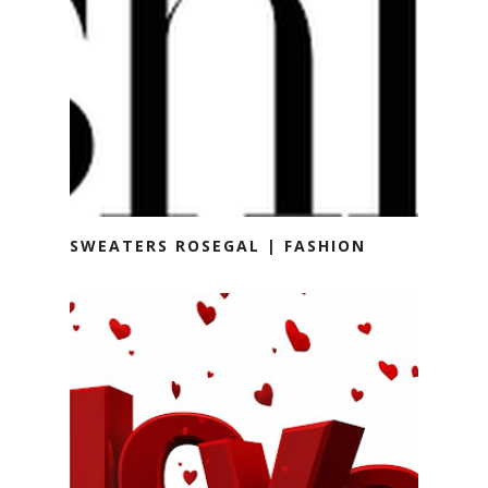
SWEATERS ROSEGAL | FASHION