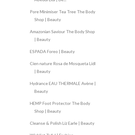
Pore Minimiser Tea Tree The Body
Shop | Beauty
Amazonian Saviour The Body Shop
| Beauty
ESPADA Foreo | Beauty
Cien nature Rosa de Mosqueta Lidl
| Beauty
Hydrance EAU THERMALE Avène |
Beauty
HEMP Foot Protector The Body
Shop | Beauty
Cleanse & Polish Liz Earle | Beauty