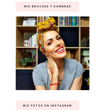
MIS BROCHAS Y SOMBRAS
MIS FOTOS EN INSTAGRAM